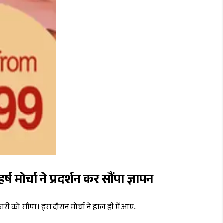
र्चा ने प्रदर्शन कर सौंपा ज्ञापन
ारी को सौंपा। इस दौरान मोर्चा ने हाल ही में आए..