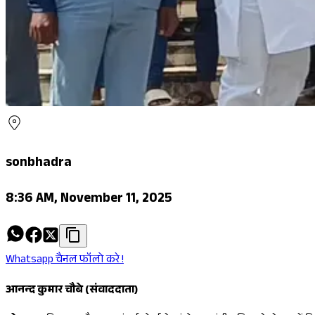
sonbhadra
8:36 AM, November 11, 2025
Whatsapp चैनल फॉलो करे !
आनन्द कुमार चौबे (संवाददाता)