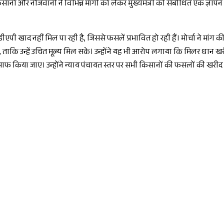
किसानों और नौजवानों ने विभिन्न मांगों को लेकर मुख्यमंत्री को संबोधित एक ज्ञा
एपी खाद नहीं मिल पा रही है, जिससे फसलें प्रभावित हो रही हैं। मोर्चा ने मा
ताकि उन्हें उचित मूल्य मिल सके। उन्होंने यह भी आरोप लगाया कि मिलर धान खरीद
किया जाए। उन्होंने न्याय पंचायत स्तर पर सभी किसानों की फसलों की खरीद स