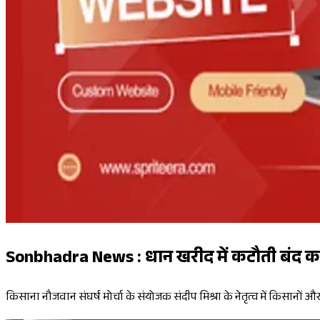
Sonbhadra News : धान खरीद में कटौती बंद करने 
किसाना नौजवान संघर्ष मोर्चा के संयोजक संदीप मिश्रा के नेतृत्व में किसानों औ