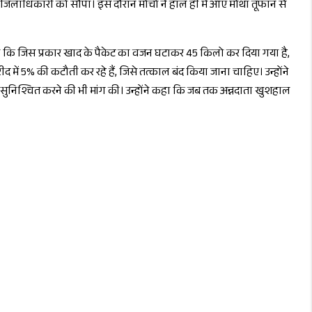
पन जिलाधिकारी को सौंपा। इस दौरान मोर्चा ने हाल ही में आए मोंथा तूफान से
ंग की कि जिस प्रकार खाद के पैकेट का वजन घटाकर 45 किलो कर दिया गया है,
 में 5% की कटौती कर रहे हैं, जिसे तत्काल बंद किया जाना चाहिए। उन्होंने
ुनिश्चित करने की भी मांग की। उन्होंने कहा कि जब तक अन्नदाता खुशहाल