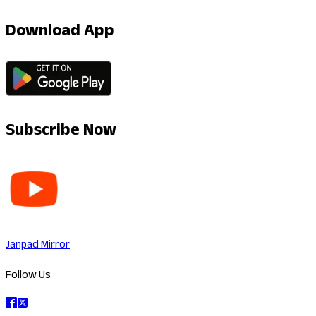
Download App
Subscribe Now
Janpad Mirror
Follow Us