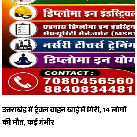
उत्तराखंड में ट्रैवल वाहन खाई में गिरी, 14 लोगों
की मौत, कई गंभीर