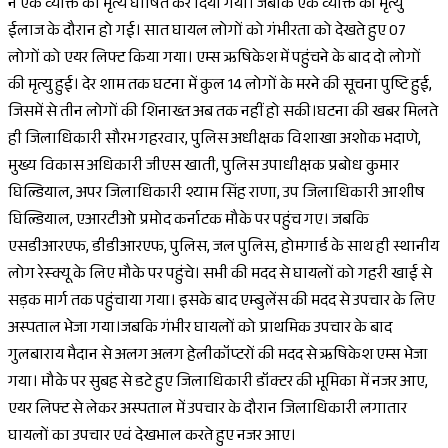
ने एक व्यक्ति को मृत्य घोषित कर दिया गया। जबकि एक व्यक्ति की मृत्यु
ईलाज के दौरान हो गई। सात घायल लोगों को गंभीरता को देखते हुए 07
लोगों को एयर लिफ्ट किया गया। एम्स ऋषिकेश में पहुंचने के बाद दो लोगों
की मृत्यु हुई। देर शाम तक घटना में कुल 14 लोगों के मरने की सूचना पुष्टि हुई,
जिसमें से तीन लोगों की शिनाख्त अब तक नहीं हो सकी।घटना की खबर मिलते
ही जिलाधिकारी सौरभ गहरवार, पुलिस अधीक्षक विशाखा अशोक भदाणे,
मुख्य विकास अधिकारी जीएस खाती, पुलिस उपाधीक्षक प्रबोध कुमार
घिल्डियाल, अपर जिलाधिकारी श्याम सिंह राणा, उप जिलाधिकारी आशीष
घिल्डियाल, एआरटीओ प्रमोद कर्नाटक मौके पर पहुंच गए। जबकि
एसडीआरएफ, डीडीआरएफ, पुलिस, जल पुलिस, होमगार्ड के साथ ही स्थानीय
लोग रेस्क्यू के लिए मौके पर पहुंचे। सभी की मदद से घायलों को गहरी खाई से
सड़क मार्ग तक पहुंचाया गया। इसके बाद एम्बुलेंस की मदद से उपचार के लिए
अस्पताल भेजा गया।जबकि गंभीर घायलों को प्राथमिक उपचार के बाद
गुलबाराय मैदान से अलग अलग हेलीकॉप्टरों की मदद से ऋषिकेश एम्स भेजा
गया। मौके पर सुबह से डटे हुए जिलाधिकारी डॉक्टर की भूमिका में नजर आए,
एयर लिफ्ट से लेकर अस्पताल में उपचार के दौरान जिलाधिकारी लगातार
घायलों का उपचार एवं देखभाल करते हुए नजर आए।