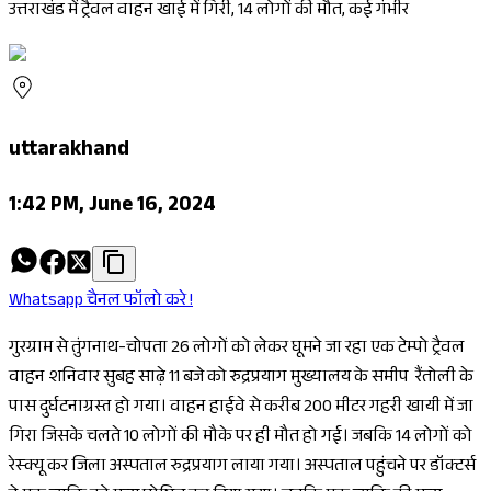
उत्तराखंड में ट्रैवल वाहन खाई में गिरी, 14 लोगों की मौत, कई गंभीर
uttarakhand
1:42 PM, June 16, 2024
Whatsapp चैनल फॉलो करे !
गुरग्राम से तुंगनाथ-चोपता 26 लोगों को लेकर घूमने जा रहा एक टेम्पो ट्रैवल
वाहन शनिवार सुबह साढ़े 11 बजे को रुद्रप्रयाग मुख्यालय के समीप रैंतोली के
पास दुर्घटनाग्रस्त हो गया। वाहन हाईवे से करीब 200 मीटर गहरी खायी में जा
गिरा जिसके चलते 10 लोगों की मौके पर ही मौत हो गई। जबकि 14 लोगों को
रेस्क्यू कर जिला अस्पताल रुद्रप्रयाग लाया गया। अस्पताल पहुंचने पर डॉक्टर्स