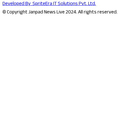
Developed By
SpriteEra IT Solutions Pvt. Ltd.
© Copyright Janpad News Live 2024. All rights reserved.