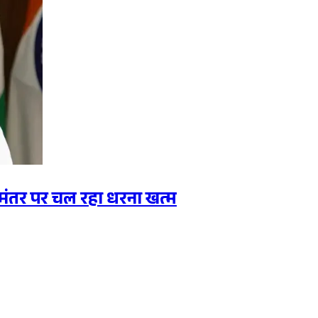
 जंतर-मंतर पर चल रहा धरना खत्म