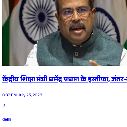
केंद्रीय शिक्षा मंत्री धर्मेंद्र प्रधान के इस्तीफा,
8:32 PM, July 25, 2026
delhi