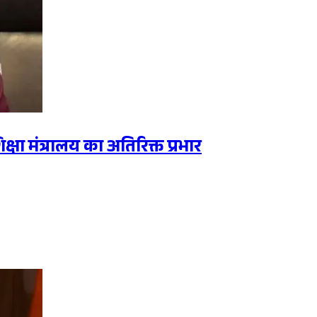
शिक्षा मंत्रालय का अतिरिक्त प्रभार