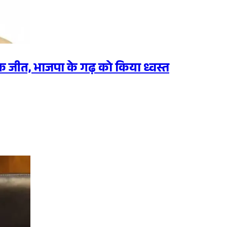
िक जीत, भाजपा के गढ़ को किया ध्वस्त