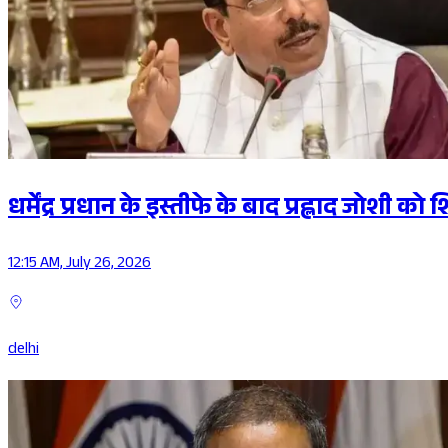
धर्मेंद्र प्रधान के इस्तीफे के बाद प्रह्लाद जोशी को 
12:15 AM, July 26, 2026
delhi