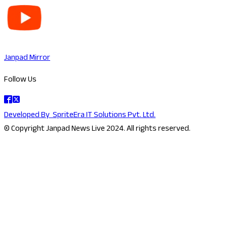
Janpad Mirror
Follow Us
Developed By
SpriteEra IT Solutions Pvt. Ltd.
© Copyright Janpad News Live 2024. All rights reserved.