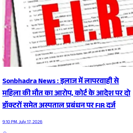
Sonbhadra News : इलाज में लापरवाही से
महिला की मौत का आरोप, कोर्ट के आदेश पर दो
डॉक्टरों समेत अस्पताल प्रबंधन पर FIR दर्ज
9:10 PM, July 17, 2026