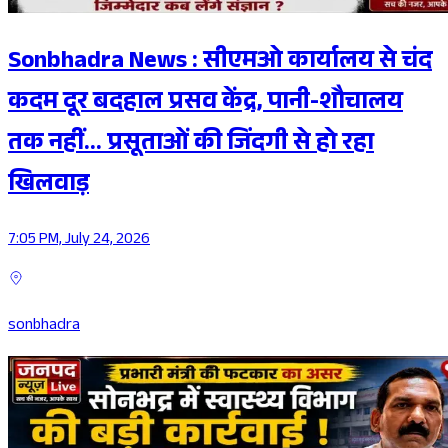
Sonbhadra News : सीएमओ कार्यालय से चंद
कदम दूर बदहाल प्रसव केंद्र, पानी-शौचालय
तक नहीं... प्रसूताओं की जिंदगी से हो रहा
खिलवाड़
7:05 PM, July 24, 2026
sonbhadra