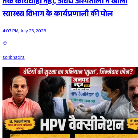
तक कार्यवाही नहीं, अवैध अस्पतालों ने खोली
स्वास्थ्य विभाग के कार्यप्रणाली की पोल
4:07 PM, July 23, 2026
sonbhadra