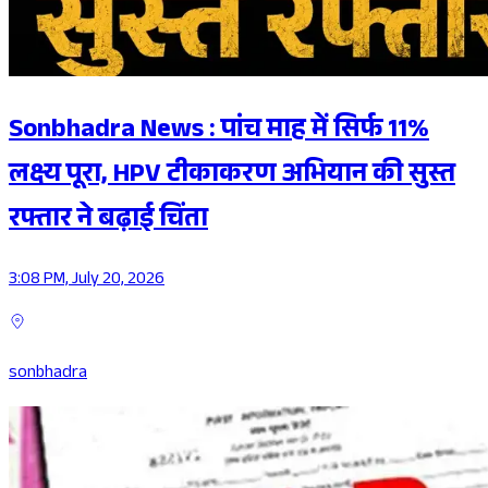
Sonbhadra News : पांच माह में सिर्फ 11%
लक्ष्य पूरा, HPV टीकाकरण अभियान की सुस्त
रफ्तार ने बढ़ाई चिंता
3:08 PM, July 20, 2026
sonbhadra