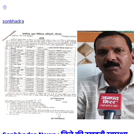
sonbhadra