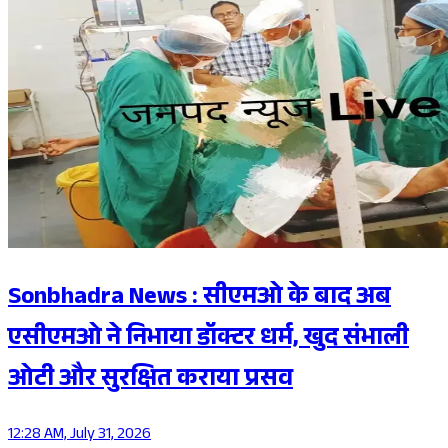
Sonbhadra News : सीएमओ के बाद अब
एसीएमओ ने निभाया डॉक्टर धर्म, खुद संभाली
ओटी और सुरक्षित कराया प्रसव
12:28 AM, July 31, 2026