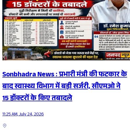
Sonbhadra News : प्रभारी मंत्री की फटकार के
बाद स्वास्थ्य विभाग में बड़ी सर्जरी, सीएमओ ने
15 डॉक्टरों के किए तबादले
11:25 AM, July 24, 2026