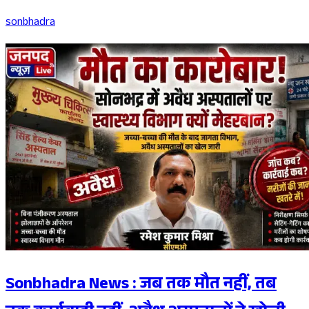
sonbhadra
Sonbhadra News : जब तक मौत नहीं, तब