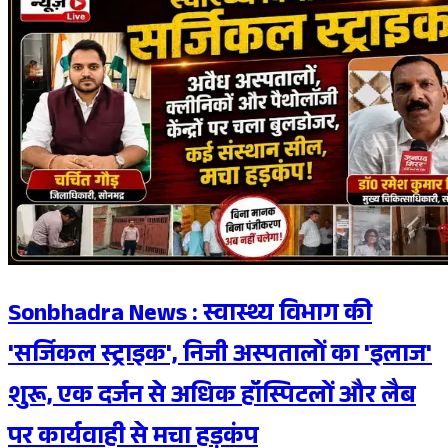
Sonbhadra News : स्वास्थ्य विभाग की
'सर्जिकल स्ट्राइक', निजी अस्पतालों का 'इलाज'
शुरू, एक दर्जन से अधिक हॉस्पिटलों और लैब
पर कार्यवाही से मचा हड़कंप